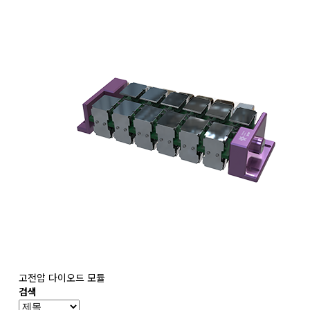
고전압 다이오드 모듈
검색