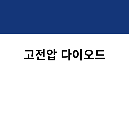
고전압 다이오드