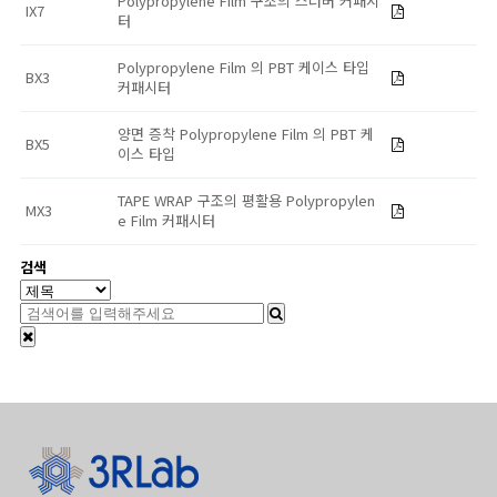
Polypropylene Film 구조의 스너버 커패시
IX7
터
Polypropylene Film 의 PBT 케이스 타입
BX3
커패시터
양면 증착 Polypropylene Film 의 PBT 케
BX5
이스 타입
TAPE WRAP 구조의 평활용 Polypropylen
MX3
e Film 커패시터
검색