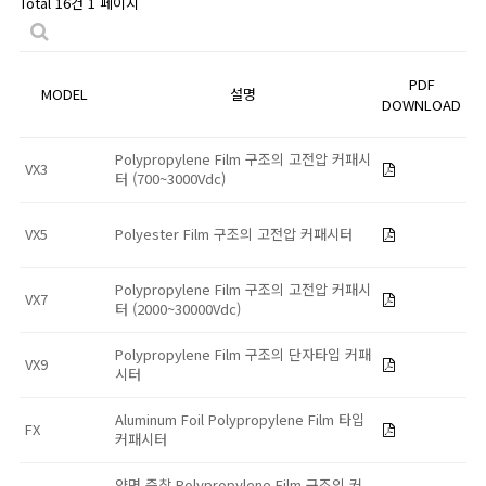
Total 16건
1 페이지
PDF
MODEL
설명
DOWNLOAD
Polypropylene Film 구조의 고전압 커패시
VX3
터 (700~3000Vdc)
VX5
Polyester Film 구조의 고전압 커패시터
Polypropylene Film 구조의 고전압 커패시
VX7
터 (2000~30000Vdc)
Polypropylene Film 구조의 단자타입 커패
VX9
시터
Aluminum Foil Polypropylene Film 타입
FX
커패시터
양면 증착 Polypropylene Film 구조의 커