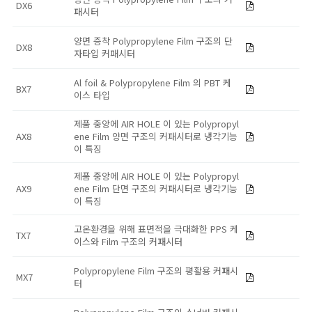
DX6
패시터
양면 증착 Polypropylene Film 구조의 단
DX8
자타입 커패시터
Al foil & Polypropylene Film 의 PBT 케
BX7
이스 타입
제품 중앙에 AIR HOLE 이 있는 Polypropyl
AX8
ene Film 양면 구조의 커패시터로 냉각기능
이 특징
제품 중앙에 AIR HOLE 이 있는 Polypropyl
AX9
ene Film 단면 구조의 커패시터로 냉각기능
이 특징
고온환경을 위해 표면적을 극대화한 PPS 케
TX7
이스와 Film 구조의 커패시터
Polypropylene Film 구조의 평활용 커패시
MX7
터