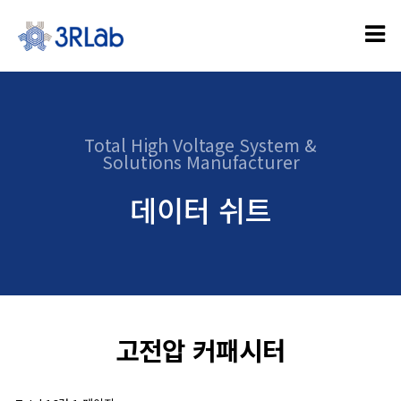
Total High Voltage System &
Solutions Manufacturer
데이터 쉬트
고전압 커패시터